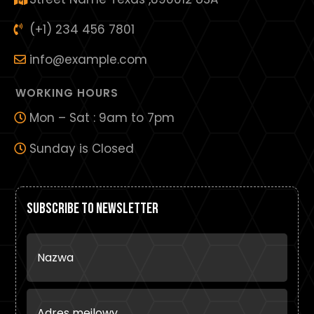
(+1) 234 456 7801
info@example.com
WORKING HOURS
Mon – Sat : 9am to 7pm
Sunday is Closed
Subscribe To Newsletter