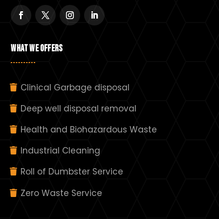
WHAT WE OFFERS
Clinical Garbage disposal
Deep well disposal removal
Health and Biohazardous Waste
Industrial Cleaning
Roll of Dumbster Service
Zero Waste Service