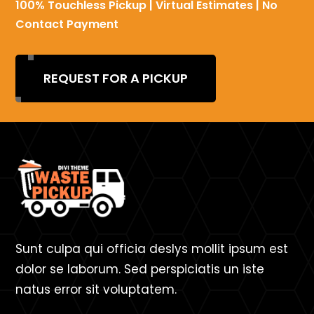
100% Touchless Pickup | Virtual Estimates | No
Contact Payment
REQUEST FOR A PICKUP
Sunt culpa qui officia deslys mollit ipsum est
dolor se laborum. Sed perspiciatis un iste
natus error sit voluptatem.