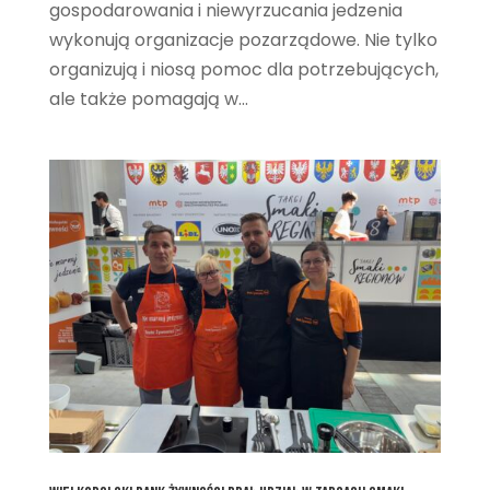
gospodarowania i niewyrzucania jedzenia
wykonują organizacje pozarządowe. Nie tylko
organizują i niosą pomoc dla potrzebujących,
ale także pomagają w...