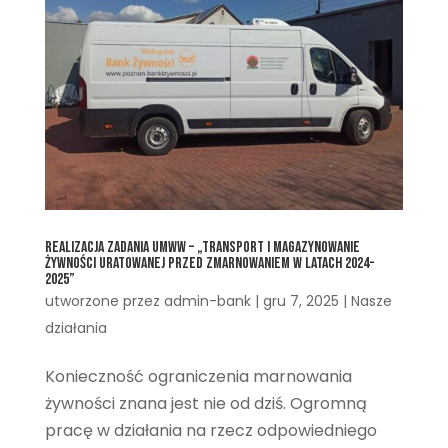
Realizacja zadania UMWW – „Transport i magazynowanie
żywności uratowanej przed zmarnowaniem w latach 2024-
2025”
utworzone przez
admin-bank
|
gru 7, 2025
|
Nasze
działania
Konieczność ograniczenia marnowania
żywności znana jest nie od dziś. Ogromną
pracę w działania na rzecz odpowiedniego