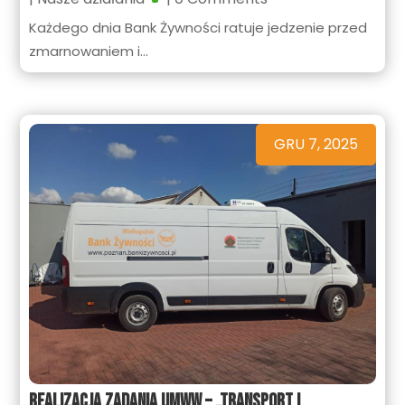
Każdego dnia Bank Żywności ratuje jedzenie przed
zmarnowaniem i...
GRU 7, 2025
Realizacja zadania UMWW – „Transport i