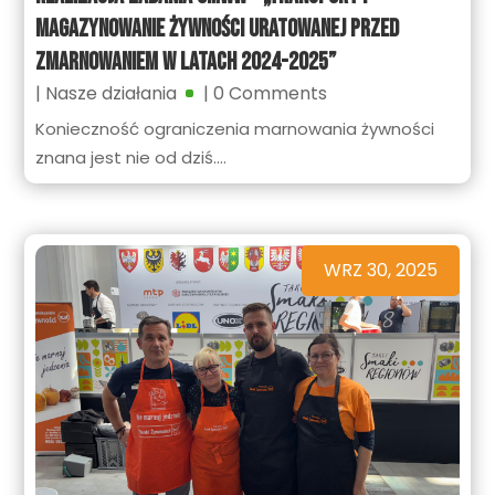
magazynowanie żywności uratowanej przed
zmarnowaniem w latach 2024-2025”
|
Nasze działania
| 0 Comments
Konieczność ograniczenia marnowania żywności
znana jest nie od dziś....
WRZ 30, 2025