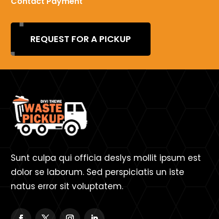
Contact Payment
REQUEST FOR A PICKUP
Sunt culpa qui officia deslys mollit ipsum est
dolor se laborum. Sed perspiciatis un iste
natus error sit voluptatem.