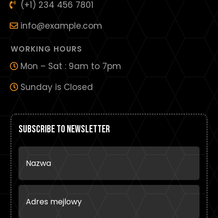
(+1) 234 456 7801
info@example.com
WORKING HOURS
Mon – Sat : 9am to 7pm
Sunday is Closed
Subscribe To Newsletter