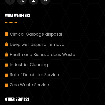
WHAT WE OFFERS
Clinical Garbage disposal
Deep well disposal removal
Health and Biohazardous Waste
Industrial Cleaning
Roll of Dumbster Service
Zero Waste Service
OTHER SERVICES