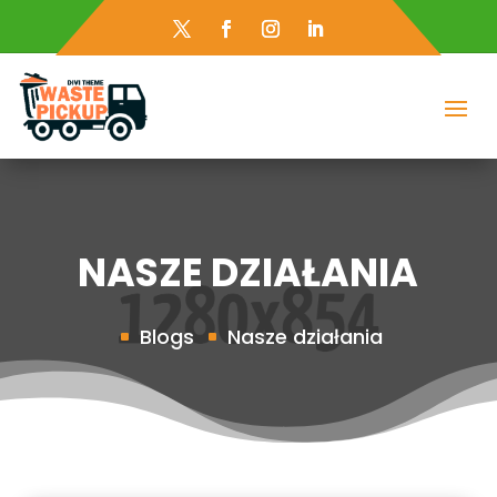
NASZE DZIAŁANIA
Blogs
Nasze działania