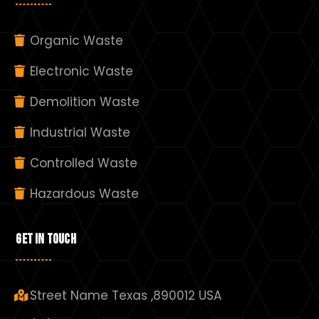
Organic Waste
Electronic Waste
Demolition Waste
Industrial Waste
Controlled Waste
Hazardous Waste
GET IN TOUCH
Street Name Texas ,890012 USA